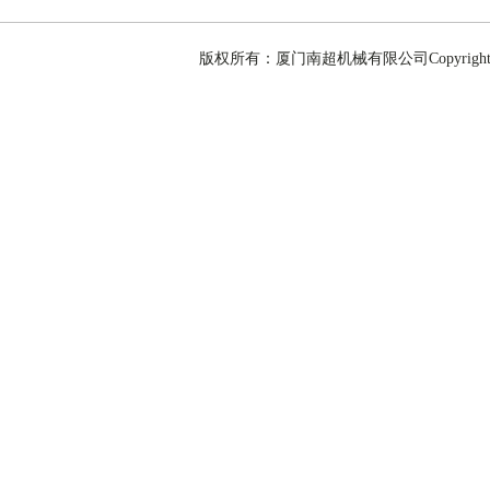
版权所有：厦门南超机械有限公司Copyright @ 201