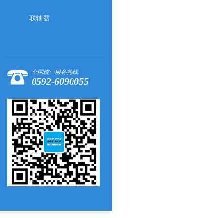
联轴器
全国统一服务热线
0592-6090055