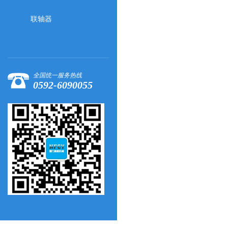
联轴器
全国统一服务热线
0592-6090055