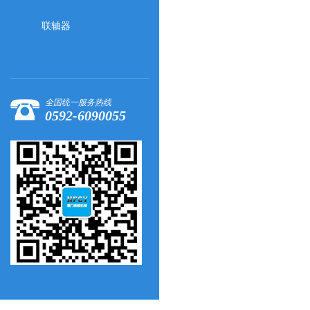
联轴器
全国统一服务热线
0592-6090055