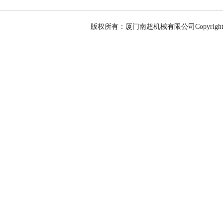
版权所有：厦门南超机械有限公司Copyright @ 201